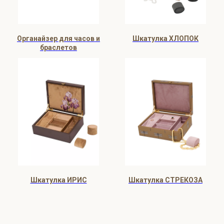
Органайзер для часов и
Шкатулка ХЛОПОК
браслетов
Шкатулка ИРИС
Шкатулка СТРЕКОЗА