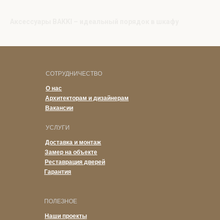
Аксессуары BAKKI – идеальный порядок в шкафу
СОТРУДНИЧЕСТВО
О нас
Архитекторам и дизайнерам
Вакансии
УСЛУГИ
Доставка и монтаж
Замер на объекте
Реставрация дверей
Гарантия
ПОЛЕЗНОЕ
Наши проекты