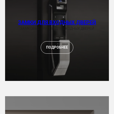
ЗАМКИ ДЛЯ ВХОДНЫХ ДВЕРЕЙ
ЗАМКОВЫЕ ГРУППЫ ДЛЯ ВХОДНЫХ ДВЕРЕЙ
ПОДРОБНЕЕ