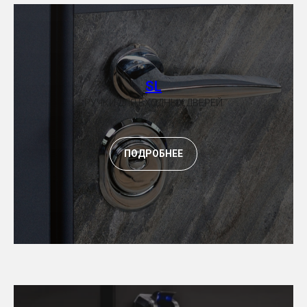
SL
РУЧКИ ДЛЯ ВХОДНЫХ ДВЕРЕЙ
ПОДРОБНЕЕ